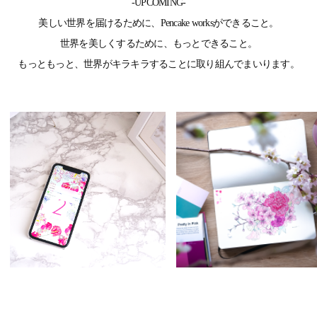
-UPCOMING-
美しい世界を届けるために、Pencake worksができること。
世界を美しくするために、もっとできること。
もっともっと、世界がキラキラすることに取り組んでまいります。